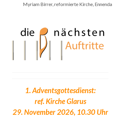
Myriam Birrer, reformierte Kirche, Ennenda
1. Adventsgottesdienst:
ref. Kirche Glarus
29. November 2026, 10.30 Uhr