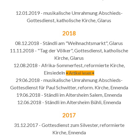
12.01.2019 - musikalische Umrahmung Abschieds-
Gottesdienst, katholische Kirche, Glarus
2018
08.12.2018 - Ständli am "Weihnachtsmarkt", Glarus
11.11.2018 - "Tag der Völker", Gottesdienst, katholische
Kirche, Glarus
12.08.2018 - Afrika-Sommerfest, reformierte Kirche,
Einsiedeln
• Artikel lesen •
29.06.2018 - musikalische Umrahmung Abschieds-
Gottesdienst für Paul Schwitter, reform. Kirche, Ennenda
19.06.2018 - Ständli im Altersheim Salem, Ennenda
​12.06.2018 - Ständli im Altersheim Bühli, Ennenda
2017
31.12.2017 - Gottesdienst zum Silvester, reformierte
Kirche, Ennenda