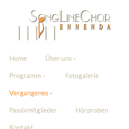
Home
Über uns
Programm
Fotogalerie
Vergangenes
Passivmitglieder
Hörproben
Kontakt