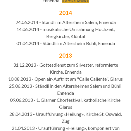
Ennenda
• Artikel lesen •
2014
24.06.2014 - Ständli im Altersheim Salem, Ennenda
14.06.2014 - musikalische Umrahmung Hochzeit,
Bergkirche, Klöntal
01.04.2014 - Ständli im Altersheim Bühli, Ennenda
2013
31.12.2013 - Gottesdienst zum Silvester, reformierte
Kirche, Ennenda
10.08.2013 - Open air-Auftritt am "Calle Caliente", Glarus
25.06.2013 - Ständli in den Altersheimen Salem und Bühli,
Ennenda
09.06.2013 - 1. Glarner Chorfestival, katholische Kirche,
Glarus
28.04.2013 - Uraufführung «Heilung», Kirche St. Oswald,
Zug
21.04.2013 - Uraufführung «Heilung», komponiert von