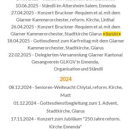
10.06.2025 - Ständli im Altersheim Salem, Ennenda
27.04.2025 - Konzert Bruckner-Requiem et al. mit dem
Glarner Kammerorchester, reform. Kirche, Linthal
26.04.2025 - Konzert Bruckner-Requiem et al. mit dem
Glarner Kammerorchester, Stadtkirche Glarus
• Bericht •
18.04.2025 - Gottesdienst zum Karfreitag mit dem Glarner
Kammerorchester, Stadtkirche, Glarus
22.02.2025 - Delegierten-Versammlung Glarner Kantonal
Gesangverein GLKGV in Ennenda,
​ Organisation und Ständli
2024
08.12.2024 - Senioren-Weihnacht Chlytal, reform. Kirche,
Matt
01.12.2024 - Gottesdienstbegleitung zum 1. Advent,
Stadtkirche, Glarus
17.11.2024 - Konzert zum Jubiläum "250 Jahre reform.
Kirche Ennenda"