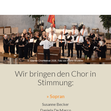
Wir bringen den Chor in
Stimmung:
» Sopran
Susanne Becker
Daniela De Marco