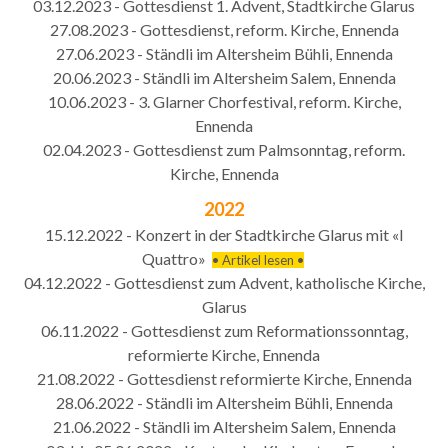
03.12.2023 - Gottesdienst 1. Advent, Stadtkirche Glarus
27.08.2023 - Gottesdienst, reform. Kirche, Ennenda
27.06.2023 - Ständli im Altersheim Bühli, Ennenda
20.06.2023 - Ständli im Altersheim Salem, Ennenda
10.06.2023 - 3. Glarner Chorfestival, reform. Kirche,
Ennenda
02.04.2023 - Gottesdienst zum Palmsonntag, reform.
Kirche, Ennenda
2022
15.12.2022 - Konzert in der Stadtkirche Glarus mit «I
Quattro»
• Artikel lesen •
04.12.2022 - Gottesdienst zum Advent, katholische Kirche,
Glarus
06.11.2022 - Gottesdienst zum Reformationssonntag,
reformierte Kirche, Ennenda
21.08.2022 - Gottesdienst reformierte Kirche, Ennenda
28.06.2022 - Ständli im Altersheim Bühli, Ennenda
21.06.2022 - Ständli im Altersheim Salem, Ennenda