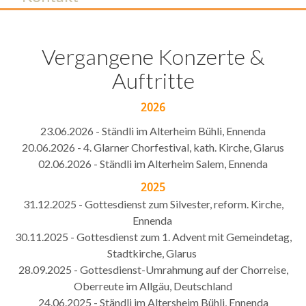
Vergangene Konzerte &
Auftritte
2026
23.06.2026 - Ständli im Alterheim Bühli, Ennenda
20.06.2026 - 4. Glarner Chorfestival, kath. Kirche, Glarus
02.06.2026 - Ständli im Alterheim Salem, Ennenda
2025
31.12.2025 - Gottesdienst zum Silvester, reform. Kirche,
Ennenda
30.11.2025 - Gottesdienst zum 1. Advent mit Gemeindetag,
Stadtkirche, Glarus
28.09.2025 - Gottesdienst-Umrahmung auf der Chorreise,
Oberreute im Allgäu, Deutschland
24.06.2025 - Ständli im Altersheim Bühli, Ennenda