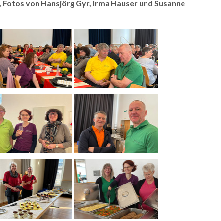
,
Fotos von Hansjörg Gyr, Irma Hauser und Susanne