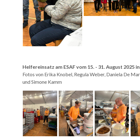
Helfereinsatz am ESAF vom 15. - 31. August 2025 in
Fotos von Erika Knobel, Regula Weber, Daniela De Marc
und Simone Kamm