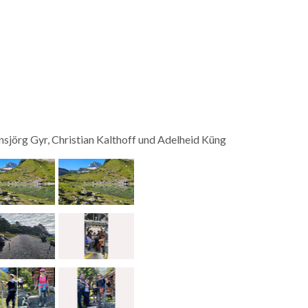
sjörg Gyr, Christian Kalthoff und Adelheid Küng