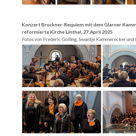
Konzert Bruckner-Requiem mit dem Glarner Kammer
reformierte Kirche Linthal, 27.April 2025
Fotos von Frederic Golling, Swantje Kammerecker un