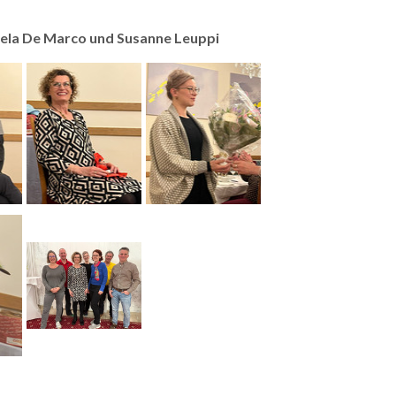
ela De Marco und Susanne Leuppi