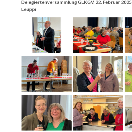
Delegiertenversammlung GLKGV, 22. Februar 2025
Leuppi