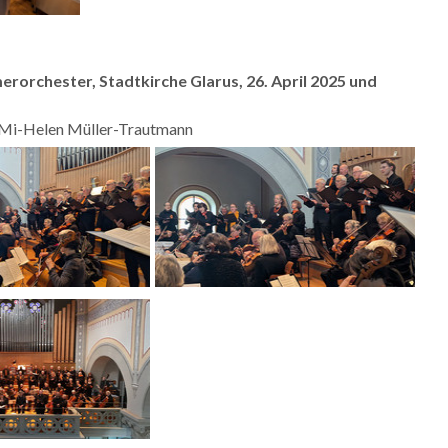
orchester, Stadtkirche Glarus, 26. April 2025 und
d Mi-Helen Müller-Trautmann