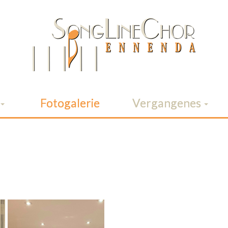
Fotogalerie
Vergangenes