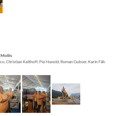
 Mollis
o, Christian Kalthoff, Pia Hunold, Roman Gubser, Karin Fäh