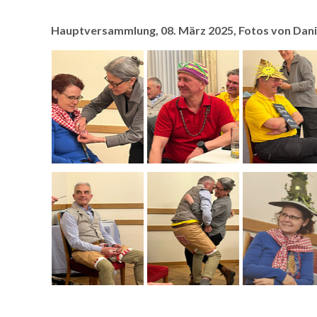
Hauptversammlung, 08. März 2025, Fotos von Dani