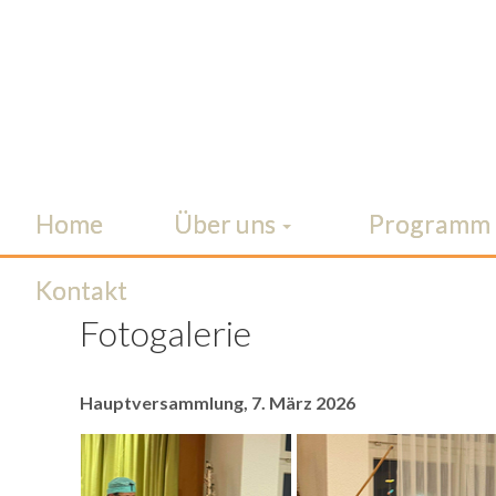
Home
Über uns
Programm
Kontakt
Fotogalerie
Hauptversammlung, 7. März 2026