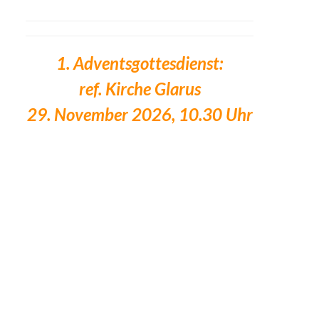
1. Adventsgottesdienst:
ref. Kirche Glarus
29. November 2026, 10.30 Uhr