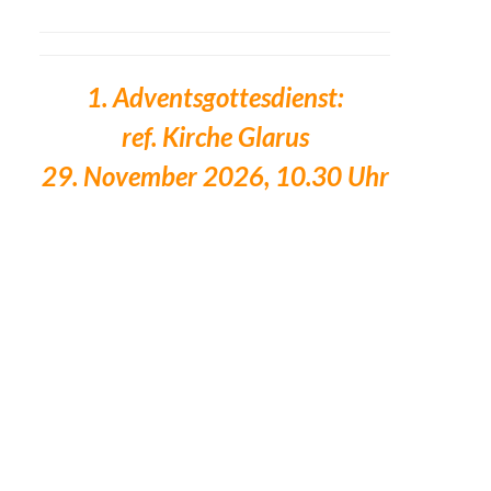
1. Adventsgottesdienst:
ref. Kirche Glarus
29. November 2026, 10.30 Uhr