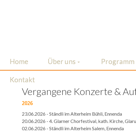
Home
Über uns
Programm
Kontakt
Vergangene Konzerte & Auf
2026
23.06.2026 - Ständli im Alterheim Bühli, Ennenda
20.06.2026 - 4. Glarner Chorfestival, kath. Kirche, Glar
02.06.2026 - Ständli im Alterheim Salem, Ennenda