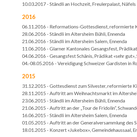
10.03.2017 - Ständli an Hochzeit, Freulerpalast, Näfels
2016
06.11.2016 - Reformations-Gottesdienst, reformierte 
28.06.2016 - Ständli im Altersheim Bühli, Ennenda
21.06.2016 - Ständli im Altersheim Salem, Ennenda
11.06.2016 - Glarner Kantonales Gesangsfest, Prädika
04.06.2016 - Gesangsfest Schänis, Prädikat «sehr gut»,
04.-08.05.2016 - Vereidigung Schweizer Gardisten in 
2015
31.12.2015 - Gottesdienst zum Silvester, reformierte K
28.11.2015 - Auftritt am Weihnachtsmarkt im Altershe
23.06.2015 - Ständli im Altersheim Bühli, Ennenda
21.06.2015 - Auftritt an der „Tour de Fridolin“, Schwan
16.06.2015 - Ständli im Altersheim Salem, Ennenda
01.05.2015 - Auftritt an der Generalversammlung des
18.01.2015 - Konzert «Jukebox», Gemeindehaussaal,